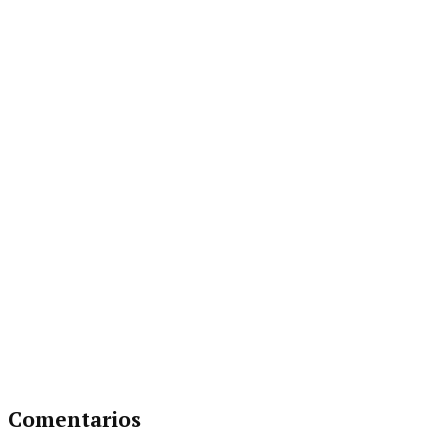
Comentarios