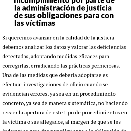
la administración de justicia
de sus obligaciones para con
las víctimas
Si queremos avanzar en la calidad de la justicia
debemos analizar los datos y valorar las deficiencias
detectadas, adoptando medidas eficaces para
corregirlas, erradicando las prácticas perniciosas.
Una de las medidas que debería adoptarse es
efectuar investigaciones de oficio cuando se
evidencian errores, ya sea en un procedimiento
concreto, ya sea de manera sistemática, no haciendo
recaer la apertura de este tipo de procedimientos en
la víctima o sus allegados, al margen de que se les