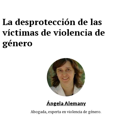
La desprotección de las
víctimas de violencia de
género
Ángela Alemany
Abogada, experta en violencia de género.