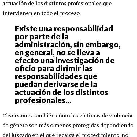
actuación de los distintos profesionales que
intervienen en todo el proceso.
Existe una responsabilidad
por parte de la
administración, sin embargo,
en general, no se lleva a
efecto una investigación de
oficio para dirimir las
responsabilidades que
puedan derivarse de la
actuación de los distintos
profesionales…
Observamos también cómo las víctimas de violencia
de género son más o menos protegidas dependiendo
del juzgado en el que recaiga el procedimiento, no