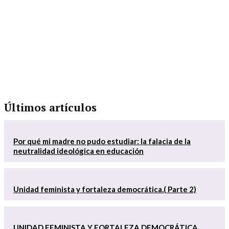
Últimos artículos
Por qué mi madre no pudo estudiar: la falacia de la
neutralidad ideológica en educación
Unidad feminista y fortaleza democrática.( Parte 2)
UNIDAD FEMINISTA Y FORTALEZA DEMOCRÁTICA