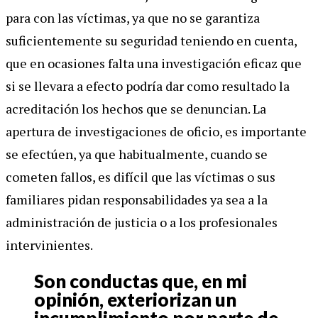
para con las víctimas, ya que no se garantiza
suficientemente su seguridad teniendo en cuenta,
que en ocasiones falta una investigación eficaz que
si se llevara a efecto podría dar como resultado la
acreditación los hechos que se denuncian. La
apertura de investigaciones de oficio, es importante
se efectúen, ya que habitualmente, cuando se
cometen fallos, es difícil que las víctimas o sus
familiares pidan responsabilidades ya sea a la
administración de justicia o a los profesionales
intervinientes.
Son conductas que, en mi
opinión, exteriorizan un
incumplimiento por parte de