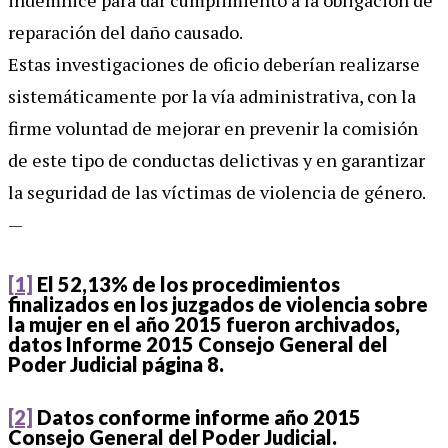
indemnice para dar cumplimiento a la obligación de
reparación del daño causado.
Estas investigaciones de oficio deberían realizarse
sistemáticamente por la vía administrativa, con la
firme voluntad de mejorar en prevenir la comisión
de este tipo de conductas delictivas y en garantizar
la seguridad de las víctimas de violencia de género.
—
[1]
El 52,13% de los procedimientos
finalizados en los juzgados de violencia sobre
la mujer en el año 2015 fueron archivados,
datos Informe 2015 Consejo General del
Poder Judicial página 8.
[2]
Datos conforme informe año 2015
Consejo General del Poder Judicial.