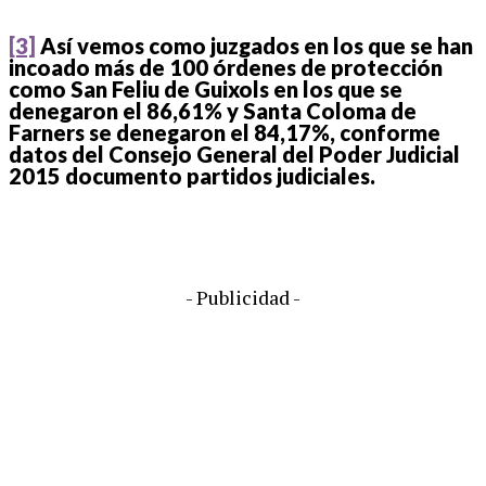
[3]
Así vemos como juzgados en los que se han
incoado más de 100 órdenes de protección
como San Feliu de Guixols en los que se
denegaron el 86,61% y Santa Coloma de
Farners se denegaron el 84,17%, conforme
datos del Consejo General del Poder Judicial
2015 documento partidos judiciales.
- Publicidad -