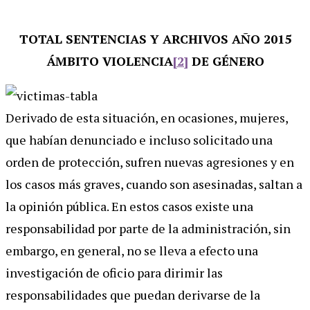
TOTAL SENTENCIAS Y ARCHIVOS AÑO 2015
ÁMBITO VIOLENCIA
[2]
DE GÉNERO
Derivado de esta situación, en ocasiones, mujeres,
que habían denunciado e incluso solicitado una
orden de protección, sufren nuevas agresiones y en
los casos más graves, cuando son asesinadas, saltan a
la opinión pública. En estos casos existe una
responsabilidad por parte de la administración, sin
embargo, en general, no se lleva a efecto una
investigación de oficio para dirimir las
responsabilidades que puedan derivarse de la