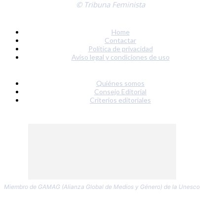
© Tribuna Feminista
Home
Contactar
Política de privacidad
Aviso legal y condiciones de uso
Quiénes somos
Consejo Editorial
Criterios editoriales
Miembro de GAMAG (Alianza Global de Medios y Género) de la Unesco