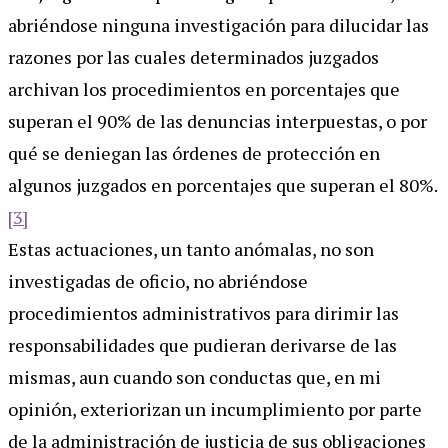
abriéndose ninguna investigación para dilucidar las
razones por las cuales determinados juzgados
archivan los procedimientos en porcentajes que
superan el 90% de las denuncias interpuestas, o por
qué se deniegan las órdenes de protección en
algunos juzgados en porcentajes que superan el 80%.
[3]
Estas actuaciones, un tanto anómalas, no son
investigadas de oficio, no abriéndose
procedimientos administrativos para dirimir las
responsabilidades que pudieran derivarse de las
mismas, aun cuando son conductas que, en mi
opinión, exteriorizan un incumplimiento por parte
de la administración de justicia de sus obligaciones