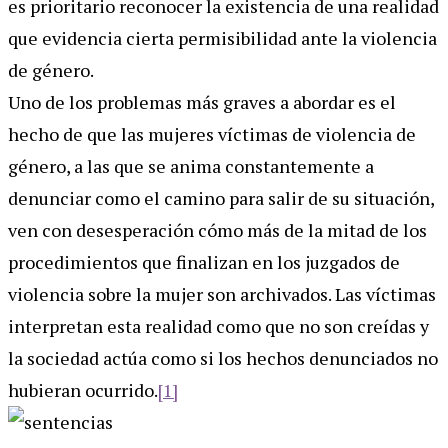
es prioritario reconocer la existencia de una realidad
que evidencia cierta permisibilidad ante la violencia
de género.
Uno de los problemas más graves a abordar es el
hecho de que las mujeres víctimas de violencia de
género, a las que se anima constantemente a
denunciar como el camino para salir de su situación,
ven con desesperación cómo más de la mitad de los
procedimientos que finalizan en los juzgados de
violencia sobre la mujer son archivados. Las víctimas
interpretan esta realidad como que no son creídas y
la sociedad actúa como si los hechos denunciados no
hubieran ocurrido.
[1]