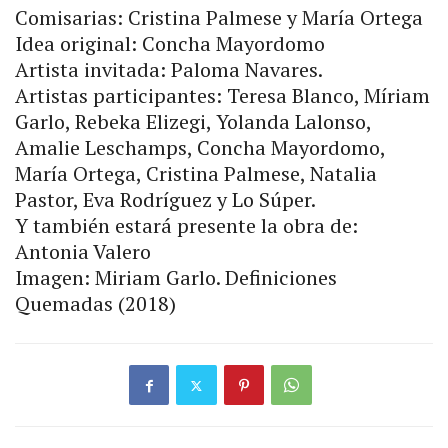
Comisarias: Cristina Palmese y María Ortega
Idea original: Concha Mayordomo
Artista invitada: Paloma Navares.
Artistas participantes: Teresa Blanco, Míriam
Garlo, Rebeka Elizegi, Yolanda Lalonso,
Amalie Leschamps, Concha Mayordomo,
María Ortega, Cristina Palmese, Natalia
Pastor, Eva Rodríguez y Lo Súper.
Y también estará presente la obra de:
Antonia Valero
Imagen: Miriam Garlo. Definiciones
Quemadas (2018)