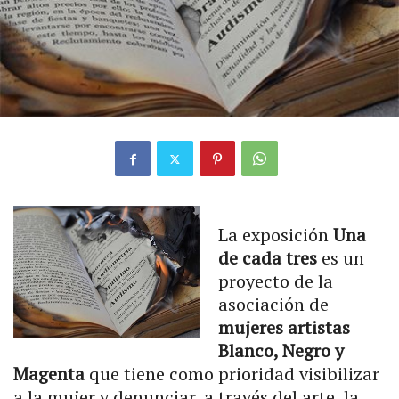
La exposición
Una
de cada tres
es un
proyecto de la
asociación de
mujeres artistas
Blanco, Negro y
Magenta
que tiene como prioridad visibilizar
a la mujer y denunciar, a través del arte, la