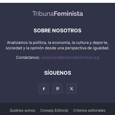
SOBRE NOSOTROS
Analizamos la política, la economía, la cultura y deporte,
sociedad y la opinión desde una perspectiva de igualdad.
Contáctanos:
redaccion@tribunafeminista.org
SÍGUENOS
Quiénes somos
Consejo Editorial
Criterios editoriales