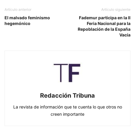
Artículo anterior
Artículo siguiente
El malvado feminismo
Fademur participa en la II
hegemónico
Feria Nacional para la
Repoblación de la España
Vacía
Redacción Tribuna
La revista de información que te cuenta lo que otros no
creen importante