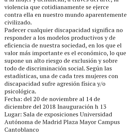
violencia que cotidianamente se ejerce
contra ella en nuestro mundo aparentemente
civilizado.
Padecer cualquier discapacidad significa no
responder a los modelos productivos y de
eficiencia de nuestra sociedad, en los que el
valor más importante es el económico, lo que
supone un alto riesgo de exclusión y sobre
todo de discriminación social. Según las
estadísticas, una de cada tres mujeres con
discapacidad sufre agresión física y/o
psicológica.
Fecha: del 20 de noviembre al 14 de
diciembre del 2018 Inauguración h 13
Lugar: Sala de exposiciones Universidad
Autónoma de Madrid Plaza Mayor Campus
Cantoblanco