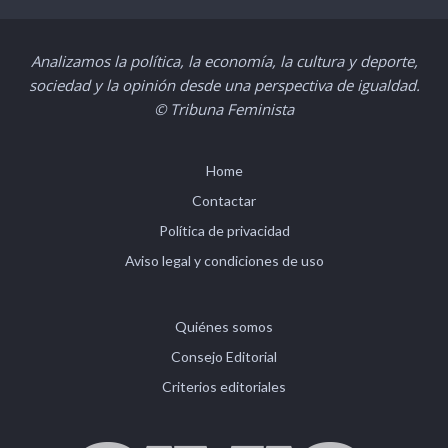
Analizamos la política, la economía, la cultura y deporte,
sociedad y la opinión desde una perspectiva de igualdad.
© Tribuna Feminista
Home
Contactar
Política de privacidad
Aviso legal y condiciones de uso
Quiénes somos
Consejo Editorial
Criterios editoriales