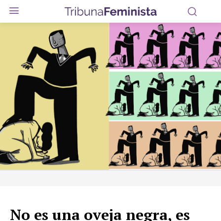
No es una oveja negra, es