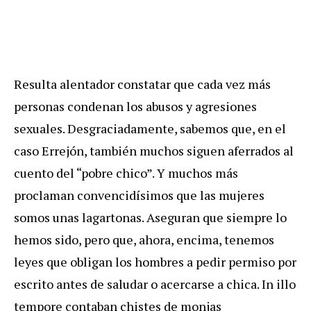
Resulta alentador constatar que cada vez más
personas condenan los abusos y agresiones
sexuales. Desgraciadamente, sabemos que, en el
caso Errejón, también muchos siguen aferrados al
cuento del “pobre chico”. Y muchos más
proclaman convencidísimos que las mujeres
somos unas lagartonas. Aseguran que siempre lo
hemos sido, pero que, ahora, encima, tenemos
leyes que obligan los hombres a pedir permiso por
escrito antes de saludar o acercarse a chica. In illo
tempore contaban chistes de monjas