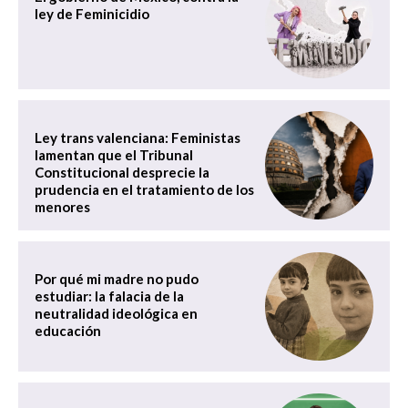
ley de Feminicidio
Ley trans valenciana: Feministas
lamentan que el Tribunal
Constitucional desprecie la
prudencia en el tratamiento de los
menores
Por qué mi madre no pudo
estudiar: la falacia de la
neutralidad ideológica en
educación