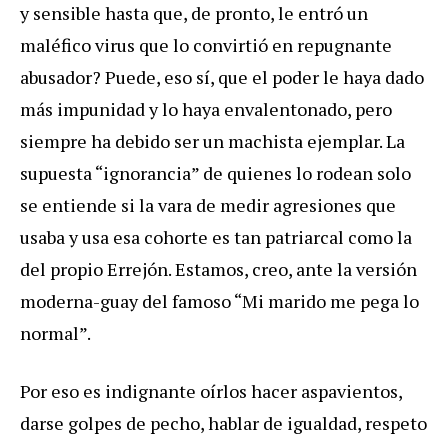
y sensible hasta que, de pronto, le entró un
maléfico virus que lo convirtió en repugnante
abusador? Puede, eso sí, que el poder le haya dado
más impunidad y lo haya envalentonado, pero
siempre ha debido ser un machista ejemplar. La
supuesta “ignorancia” de quienes lo rodean solo
se entiende si la vara de medir agresiones que
usaba y usa esa cohorte es tan patriarcal como la
del propio Errejón. Estamos, creo, ante la versión
moderna-guay del famoso “Mi marido me pega lo
normal”.
Por eso es indignante oírlos hacer aspavientos,
darse golpes de pecho, hablar de igualdad, respeto