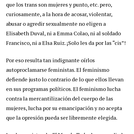
que los trans son mujeres y punto, etc. pero,
curiosamente, a la hora de acosar, violentar,
abusar o agredir sexualmente no eligen a
Elisabeth Duval, ni a Emma Colao, ni al soldado
Francisco, ni a Elsa Ruiz. ¡Solo les da por las “cis”!
Por eso resulta tan indignante oírlos
autoproclamarse feministas. El feminismo
defiende justo lo contrario de lo que ellos llevan
en sus programas políticos. El feminismo lucha
contra la mercantilización del cuerpo de las
mujeres, lucha por su emancipación y no acepta
que la opresión pueda ser libremente elegida.