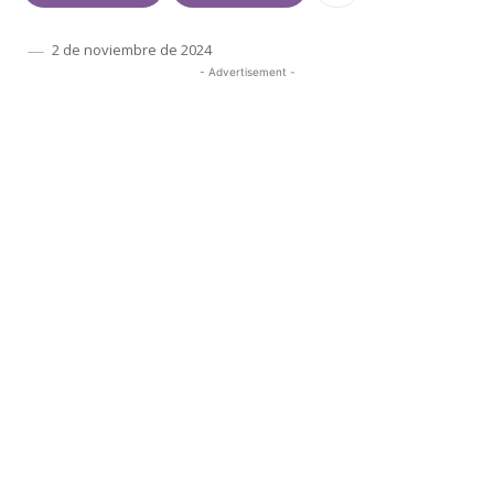
2 de noviembre de 2024
- Advertisement -