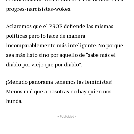
progres-narcisistas-wokes.
Aclaremos que el PSOE defiende las mismas
políticas pero lo hace de manera
incomparablemente más inteligente. No porque
sea más listo sino por aquello de “sabe más el
diablo por viejo que por diablo”.
¡Menudo panorama tenemos las feministas!
Menos mal que a nosotras no hay quien nos
hunda.
- Publicidad -