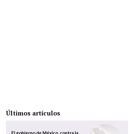
Últimos artículos
El gobierno de México, contra la