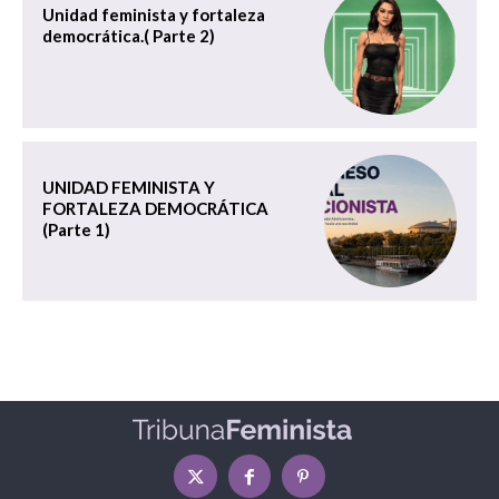
Unidad feminista y fortaleza
democrática.( Parte 2)
UNIDAD FEMINISTA Y
FORTALEZA DEMOCRÁTICA
(Parte 1)