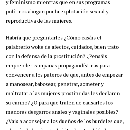
y feminismo mientras que en sus programas
políticos abogan por la explotación sexual y
reproductiva de las mujeres.
Habría que preguntarles ¿Cómo casáis el
palabrerío woke de afectos, cuidados, buen trato
con la defensa de la prostitución? ¿Pensáis
emprender campañas propagandísticas para
convencer a los puteros de que, antes de empezar
a manosear, babosear, penetrar, someter y
maltratar a las mujeres prostituidas les declaren
su cariño? ¿O para que traten de causarles los
menores desgarros anales y vaginales posibles?
¿Vais a aconsejar a los dueños de los burdeles que,