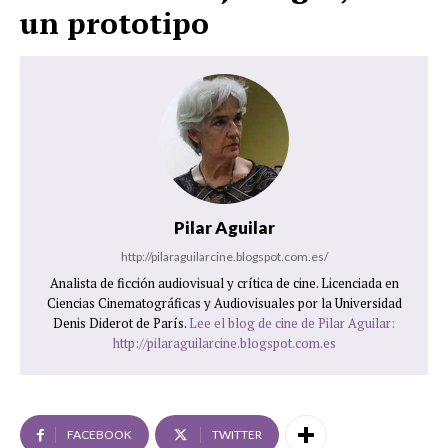
un prototipo
Pilar Aguilar
http://pilaraguilarcine.blogspot.com.es/
Analista de ficción audiovisual y crítica de cine. Licenciada en
Ciencias Cinematográficas y Audiovisuales por la Universidad
Denis Diderot de París.
Lee el blog de cine de Pilar Aguilar:
http://pilaraguilarcine.blogspot.com.es
FACEBOOK
TWITTER