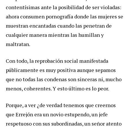
contentísimas ante la posibilidad de ser violadas:
ahora consumen pornografía donde las mujeres se
muestran encantadas cuando las penetran de
cualquier manera mientras las humillan y
maltratan.
Con todo, la reprobación social manifestada
públicamente es muy positiva aunque sepamos
que no todas las condenas son sinceras ni, mucho
menos, coherentes. Y esto último es lo peor.
Porque, a ver ¿de verdad tenemos que creernos
que Errejón era un novio estupendo, un jefe
respetuoso con sus subordinadas, un señor atento