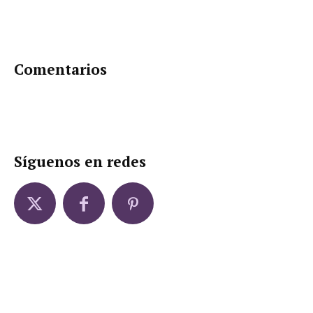
Comentarios
Síguenos en redes