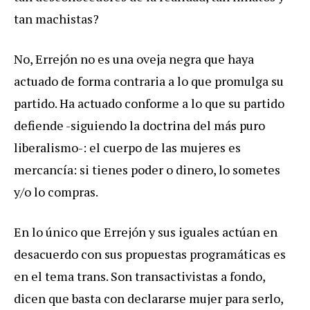
tan machistas?
No, Errejón no es una oveja negra que haya
actuado de forma contraria a lo que promulga su
partido. Ha actuado conforme a lo que su partido
defiende -siguiendo la doctrina del más puro
liberalismo-: el cuerpo de las mujeres es
mercancía: si tienes poder o dinero, lo sometes
y/o lo compras.
En lo único que Errejón y sus iguales actúan en
desacuerdo con sus propuestas programáticas es
en el tema trans. Son transactivistas a fondo,
dicen que basta con declararse mujer para serlo,