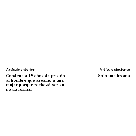
Artículo anterior
Artículo siguiente
Condena a 19 años de prisión
Solo una broma
al hombre que asesinó a una
mujer porque rechazó ser su
novia formal