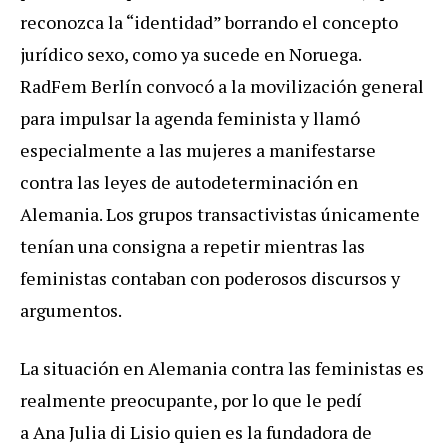
reconozca la “identidad” borrando el concepto
jurídico sexo, como ya sucede en Noruega.
RadFem Berlín convocó a la movilización general
para impulsar la agenda feminista y llamó
especialmente a las mujeres a manifestarse
contra las leyes de autodeterminación en
Alemania. Los grupos transactivistas únicamente
tenían una consigna a repetir mientras las
feministas contaban con poderosos discursos y
argumentos.
La situación en Alemania contra las feministas es
realmente preocupante, por lo que le pedí
a Ana Julia di Lisio quien es la fundadora de