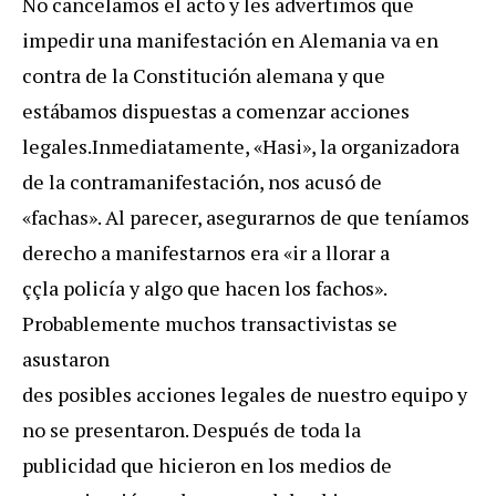
No cancelamos el acto y les advertimos que
impedir una manifestación en Alemania va en
contra de la Constitución alemana y que
estábamos dispuestas a comenzar acciones
legales.Inmediatamente, «Hasi», la organizadora
de la contramanifestación, nos acusó de
«fachas». Al parecer, asegurarnos de que teníamos
derecho a manifestarnos era «ir a llorar a
ççla policía y algo que hacen los fachos».
Probablemente muchos transactivistas se
asustaron
des posibles acciones legales de nuestro equipo y
no se presentaron. Después de toda la
publicidad que hicieron en los medios de