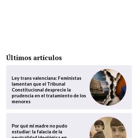
Últimos artículos
Ley trans valenciana: Feministas
lamentan que el Tribunal
Constitucional desprecie la
prudencia en el tratamiento de los
menores
Por qué mi madre no pudo
estudiar: la falacia de la
neutralidad ideológica en