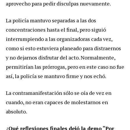
aprovecho para pedir disculpas nuevamente.
La policía mantuvo separadas a las dos
concentraciones hasta el final, pero siguió
interrumpiendo a las organizadoras cada vez,
como si esto estuviera planeado para distraernos
y no dejarnos disfrutar del acto. Normalmente,
permitirían las prórrogas, pero en este caso no fue
así, la policía se mantuvo firme y nos echó.
La contramanifestación sólo se oía de vez en
cuando, no eran capaces de molestarnos en
absoluto.
¿Qué reflexiones finales dejó la demo “Por