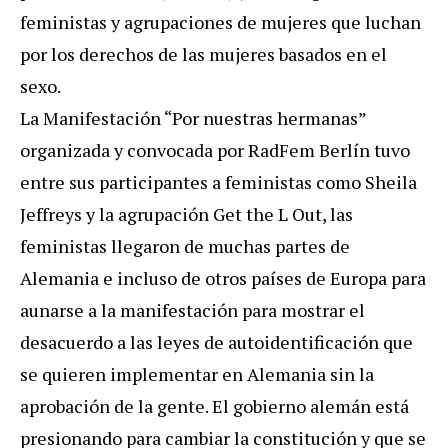
feministas y agrupaciones de mujeres que luchan
por los derechos de las mujeres basados en el
sexo.
La Manifestación “Por nuestras hermanas”
organizada y convocada por RadFem Berlín tuvo
entre sus participantes a feministas como Sheila
Jeffreys y la agrupación Get the L Out, las
feministas llegaron de muchas partes de
Alemania e incluso de otros países de Europa para
aunarse a la manifestación para mostrar el
desacuerdo a las leyes de autoidentificación que
se quieren implementar en Alemania sin la
aprobación de la gente. El gobierno alemán está
presionando para cambiar la constitución y que se