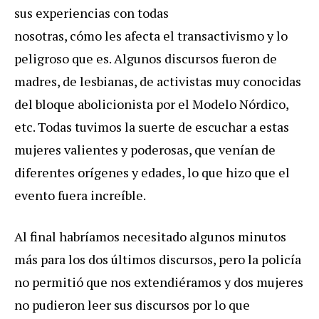
sus experiencias con todas
nosotras, cómo les afecta el transactivismo y lo
peligroso que es. Algunos discursos fueron de
madres, de lesbianas, de activistas muy conocidas
del bloque abolicionista por el Modelo Nórdico,
etc. Todas tuvimos la suerte de escuchar a estas
mujeres valientes y poderosas, que venían de
diferentes orígenes y edades, lo que hizo que el
evento fuera increíble.
Al final habríamos necesitado algunos minutos
más para los dos últimos discursos, pero la policía
no permitió que nos extendiéramos y dos mujeres
no pudieron leer sus discursos por lo que