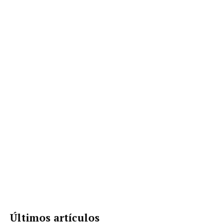
Últimos artículos