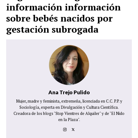
información información
sobre bebés nacidos por
gestación subrogada
Ana Trejo Pulido
Mujer, madre y feminista, extremeña, licenciada en C.C. P.P. y
Sociología, experta en Divulgación y Cultura Científica.
Creadora de los blogs "Stop Vientres de Alquiler" y de "El Nido
en la Plaza".