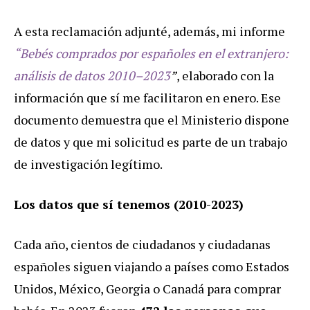
A esta reclamación adjunté, además, mi informe
“Bebés comprados por españoles en el extranjero:
análisis de datos 2010–2023
”
, elaborado con la
información que sí me facilitaron en enero. Ese
documento demuestra que el Ministerio dispone
de datos y que mi solicitud es parte de un trabajo
de investigación legítimo.
Los datos que sí tenemos (2010-2023)
Cada año, cientos de ciudadanos y ciudadanas
españoles siguen viajando a países como Estados
Unidos, México, Georgia o Canadá para comprar