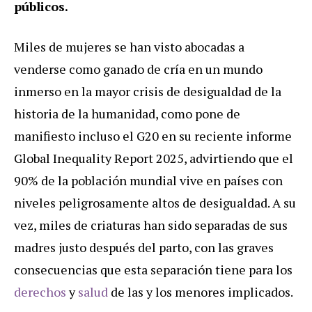
públicos.
Miles de mujeres se han visto abocadas a
venderse como ganado de cría en un mundo
inmerso en la mayor crisis de desigualdad de la
historia de la humanidad, como pone de
manifiesto incluso el G20 en su reciente informe
Global Inequality Report 2025, advirtiendo que el
90% de la población mundial vive en países con
niveles peligrosamente altos de desigualdad. A su
vez, miles de criaturas han sido separadas de sus
madres justo después del parto, con las graves
consecuencias que esta separación tiene para los
derechos
y
salud
de las y los menores implicados.