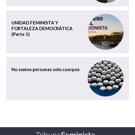
UNIDAD FEMINISTA Y
FORTALEZA DEMOCRÁTICA
(Parte 1)
No somos personas solo cuerpos