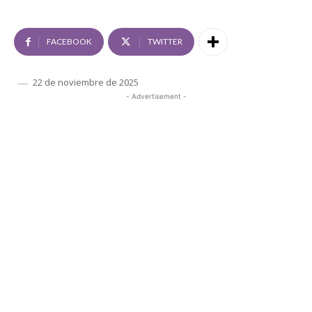
FACEBOOK
TWITTER
22 de noviembre de 2025
- Advertisement -