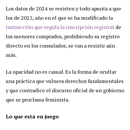
Los datos de 2024 se resisten y todo apunta a que
los de 2025, año en el que se ha modificado la
instrucción que regula la inscripción registral
de
los menores comprados, prohibiendo su registro
directo en los consulados, se van a resistir aún
más.
La opacidad no es casual. Es la forma de ocultar
una práctica que vulnera derechos fundamentales
y que contradice el discurso oficial de un gobierno
que se proclama feminista.
Lo que está en juego