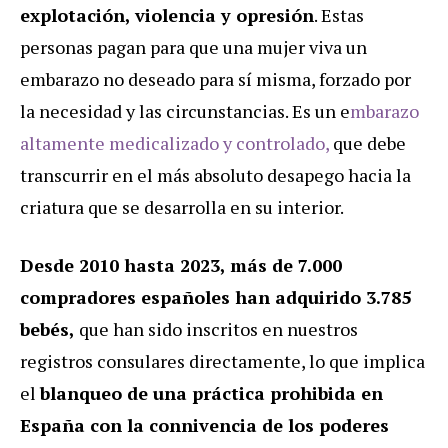
explotación, violencia y opresión
. Estas
personas pagan para que una mujer viva un
embarazo no deseado para sí misma, forzado por
la necesidad y las circunstancias. Es un e
mbarazo
altamente medicalizado y controlado,
que debe
transcurrir en el más absoluto desapego hacia la
criatura que se desarrolla en su interior.
Desde 2010 hasta 2023, más de 7.000
compradores españoles han adquirido 3.785
bebés,
que han sido inscritos en nuestros
registros consulares directamente, lo que implica
el
blanqueo de una práctica prohibida en
España con la connivencia de los poderes