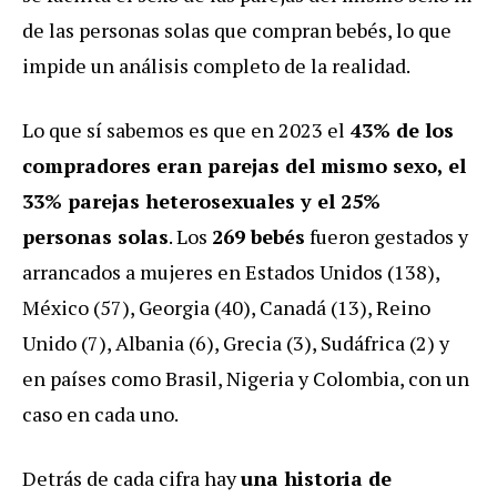
de las personas solas que compran bebés, lo que
impide un análisis completo de la realidad.
Lo que sí sabemos es que en 2023 el
43% de los
compradores eran parejas del mismo sexo, el
33% parejas heterosexuales y el 25%
personas solas
. Los
269 bebés
fueron gestados y
arrancados a mujeres en Estados Unidos (138),
México (57), Georgia (40), Canadá (13), Reino
Unido (7), Albania (6), Grecia (3), Sudáfrica (2) y
en países como Brasil, Nigeria y Colombia, con un
caso en cada uno.
Detrás de cada cifra hay
una historia de