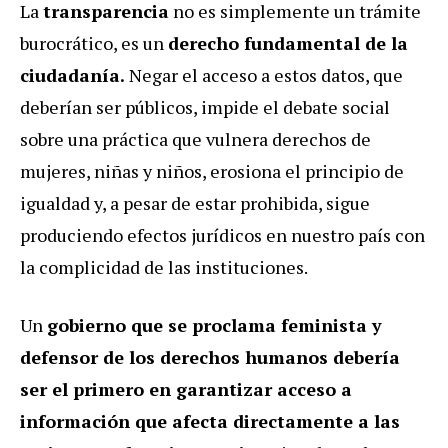
La
transparencia
no es simplemente un trámite
burocrático, es un
derecho fundamental de la
ciudadanía.
Negar el acceso a estos datos, que
deberían ser públicos, impide el debate social
sobre una práctica que vulnera derechos de
mujeres, niñas y niños, erosiona el principio de
igualdad y, a pesar de estar prohibida, sigue
produciendo efectos jurídicos en nuestro país con
la complicidad de las instituciones.
Un
gobierno que se proclama feminista y
defensor de los derechos humanos debería
ser el primero en garantizar acceso a
información que afecta directamente a las