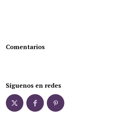
Comentarios
Síguenos en redes