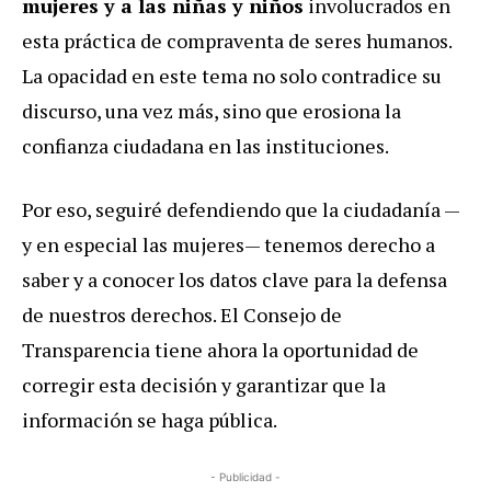
mujeres y a las niñas y niños
involucrados en
esta práctica de compraventa de seres humanos.
La opacidad en este tema no solo contradice su
discurso, una vez más, sino que erosiona la
confianza ciudadana en las instituciones.
Por eso, seguiré defendiendo que la ciudadanía —
y en especial las mujeres— tenemos derecho a
saber y a conocer los datos clave para la defensa
de nuestros derechos. El Consejo de
Transparencia tiene ahora la oportunidad de
corregir esta decisión y garantizar que la
información se haga pública.
- Publicidad -