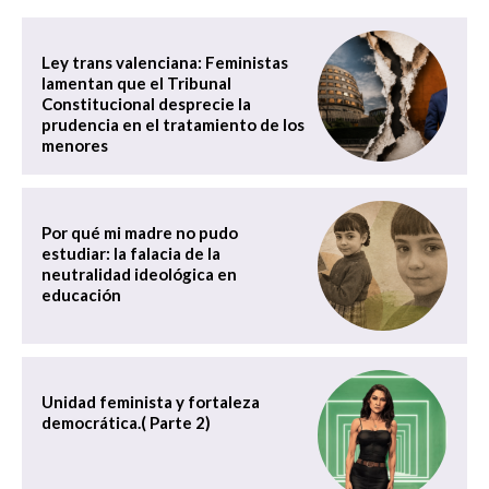
Ley trans valenciana: Feministas
lamentan que el Tribunal
Constitucional desprecie la
prudencia en el tratamiento de los
menores
Por qué mi madre no pudo
estudiar: la falacia de la
neutralidad ideológica en
educación
Unidad feminista y fortaleza
democrática.( Parte 2)