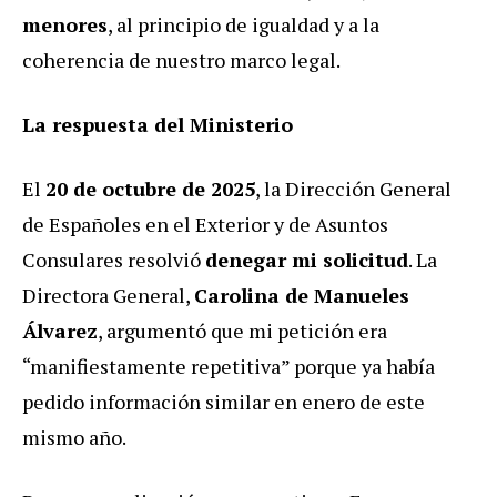
menores
, al principio de igualdad y a la
coherencia de nuestro marco legal.
La respuesta del Ministerio
El
20 de octubre de 2025
, la Dirección General
de Españoles en el Exterior y de Asuntos
Consulares resolvió
denegar mi solicitud
. La
Directora General,
Carolina de Manueles
Álvarez
, argumentó que mi petición era
“manifiestamente repetitiva” porque ya había
pedido información similar en enero de este
mismo año.