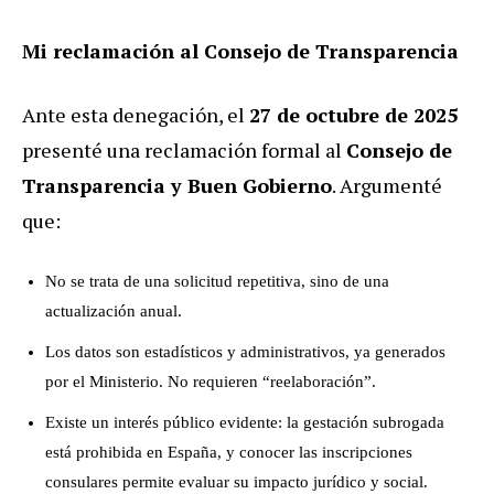
Mi reclamación al Consejo de Transparencia
Ante esta denegación, el
27 de octubre de 2025
presenté una reclamación formal al
Consejo de
Transparencia y Buen Gobierno
. Argumenté
que:
No se trata de una solicitud repetitiva, sino de una
actualización anual.
Los datos son estadísticos y administrativos, ya generados
por el Ministerio. No requieren “reelaboración”.
Existe un interés público evidente: la gestación subrogada
está prohibida en España, y conocer las inscripciones
consulares permite evaluar su impacto jurídico y social.