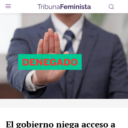
El gobierno niega acceso a