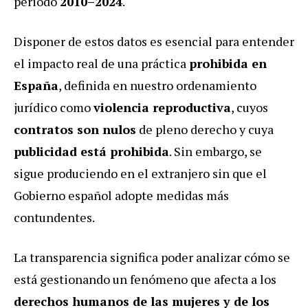
periodo
2010–2024
.
Disponer de estos datos es esencial para entender
el impacto real de una práctica
prohibida en
España
, definida en nuestro ordenamiento
jurídico como
violencia reproductiva
, cuyos
contratos son nulos
de pleno derecho y cuya
publicidad está prohibida
. Sin embargo, se
sigue produciendo en el extranjero sin que el
Gobierno español adopte medidas más
contundentes.
La transparencia significa poder analizar cómo se
está gestionando un fenómeno que afecta a los
derechos humanos de las mujeres y de los