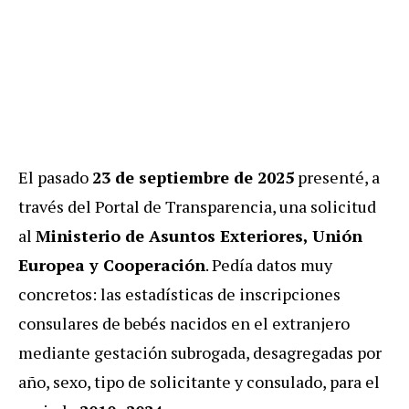
El pasado
23 de septiembre de 2025
presenté, a
través del Portal de Transparencia, una solicitud
al
Ministerio de Asuntos Exteriores, Unión
Europea y Cooperación
. Pedía datos muy
concretos: las estadísticas de inscripciones
consulares de bebés nacidos en el extranjero
mediante gestación subrogada, desagregadas por
año, sexo, tipo de solicitante y consulado, para el