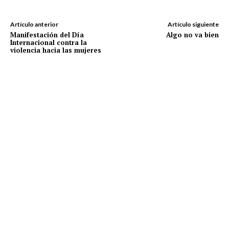
Artículo anterior
Artículo siguiente
Manifestación del Día
Algo no va bien
Internacional contra la
violencia hacia las mujeres