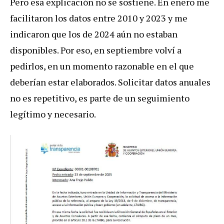
Pero esa explicación no se sostiene. En enero me
facilitaron los datos entre 2010 y 2023 y me
indicaron que los de 2024 aún no estaban
disponibles. Por eso, en septiembre volví a
pedirlos, en un momento razonable en el que
deberían estar elaborados. Solicitar datos anuales
no es repetitivo, es parte de un seguimiento
legítimo y necesario.