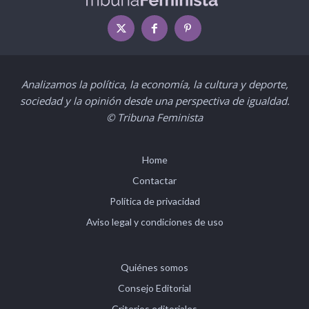
Analizamos la política, la economía, la cultura y deporte,
sociedad y la opinión desde una perspectiva de igualdad.
© Tribuna Feminista
Home
Contactar
Política de privacidad
Aviso legal y condiciones de uso
Quiénes somos
Consejo Editorial
Criterios editoriales